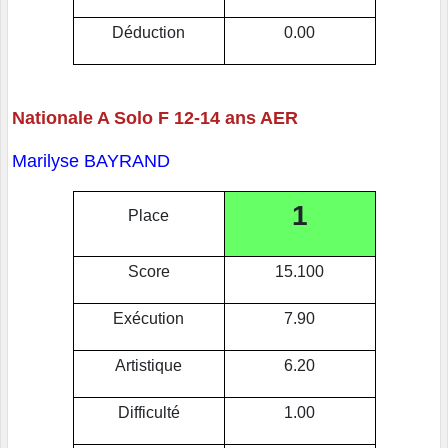
Déduction
0.00
Nationale A Solo F 12-14 ans AER
Marilyse BAYRAND
1
Place
Score
15.100
Exécution
7.90
Artistique
6.20
Difficulté
1.00