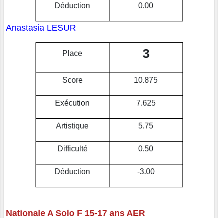
Déduction
0.00
Anastasia LESUR
3
Place
Score
10.875
Exécution
7.625
Artistique
5.75
Difficulté
0.50
Déduction
-3.00
Nationale A Solo F 15-17 ans AER