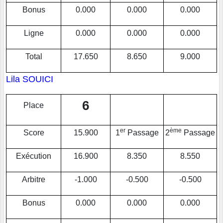
Bonus
0.000
0.000
0.000
Ligne
0.000
0.000
0.000
Total
17.650
8.650
9.000
Lila SOUICI
6
Place
er
ème
Score
15.900
1
Passage
2
Passage
Exécution
16.900
8.350
8.550
Arbitre
-1.000
-0.500
-0.500
Bonus
0.000
0.000
0.000