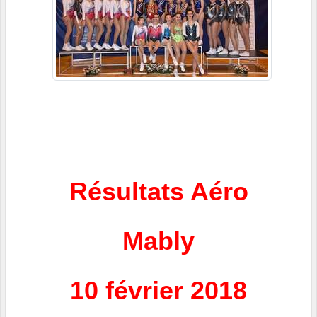
Résultats Aéro
Mably
10 février 2018