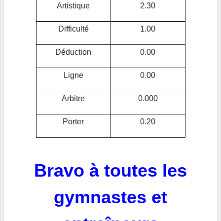
Artistique
2.30
Difficulté
1.00
Déduction
0.00
Ligne
0.00
Arbitre
0.000
Porter
0.20
Bravo à toutes les
gymnastes et