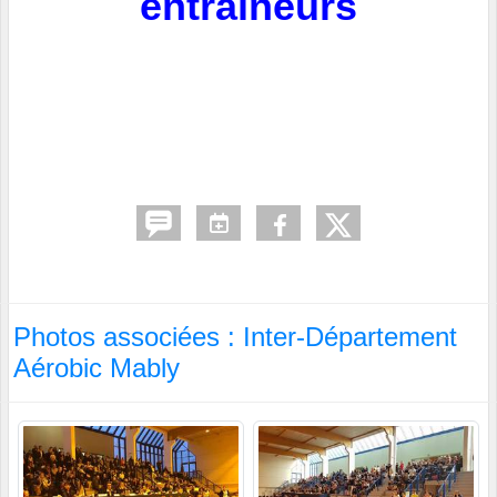
entraîneurs
Photos associées : Inter-Département
Aérobic Mably