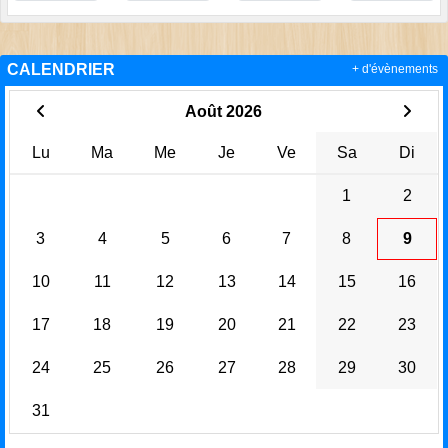
CALENDRIER
+ d'évènements
Août 2026
Lu
Ma
Me
Je
Ve
Sa
Di
1
2
3
4
5
6
7
8
9
10
11
12
13
14
15
16
17
18
19
20
21
22
23
24
25
26
27
28
29
30
31