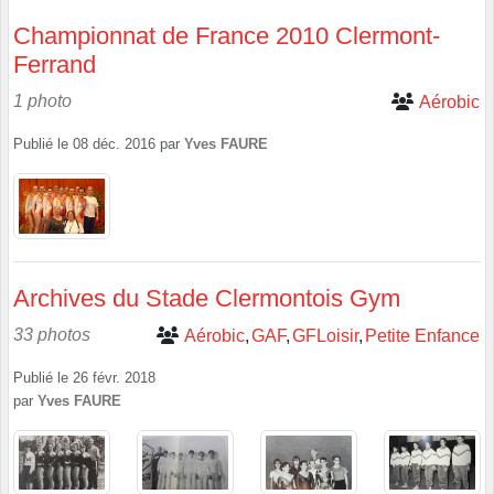
Championnat de France 2010 Clermont-
Ferrand
1 photo
Aérobic
Publié le
08 déc. 2016
par
Yves FAURE
Archives du Stade Clermontois Gym
33 photos
Aérobic
GAF
GFLoisir
Petite Enfance
Publié le
26 févr. 2018
par
Yves FAURE