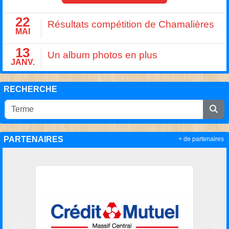
22
Résultats compétition de Chamalières
MAI
13
Un album photos en plus
JANV.
RECHERCHE
PARTENAIRES
+ de partenaires