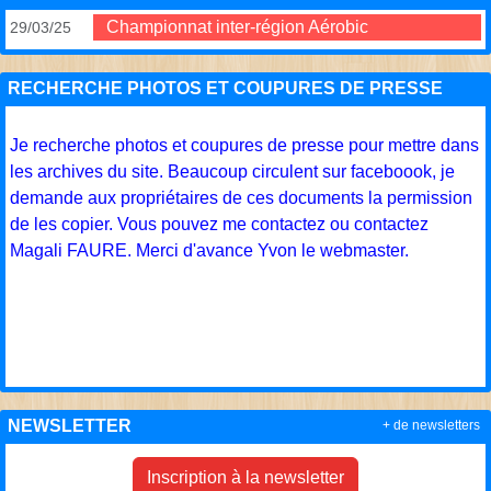
Championnat inter-région Aérobic
29/03/25
RECHERCHE PHOTOS ET COUPURES DE PRESSE
Je recherche photos et coupures de presse pour mettre dans
les archives du site. Beaucoup circulent sur faceboook, je
demande aux propriétaires de ces documents la permission
de les copier. Vous pouvez me contactez ou contactez
Magali FAURE. Merci d'avance Yvon le webmaster.
NEWSLETTER
+ de newsletters
Inscription à la newsletter