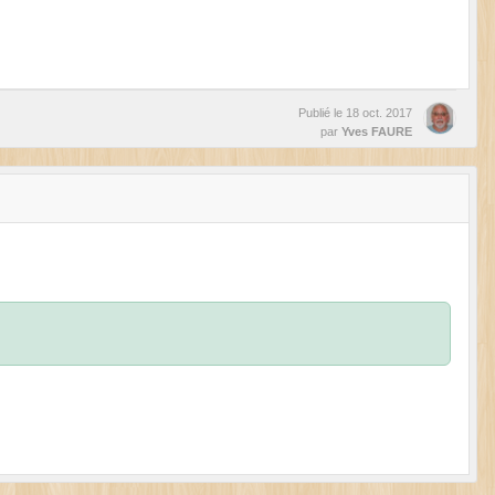
Publié le
18 oct. 2017
par
Yves FAURE