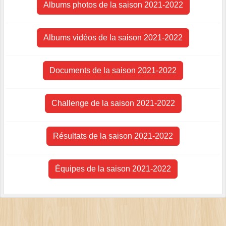
Albums photos de la saison 2021-2022
Albums vidéos de la saison 2021-2022
Documents de la saison 2021-2022
Challenge de la saison 2021-2022
Résultats de la saison 2021-2022
Équipes de la saison 2021-2022