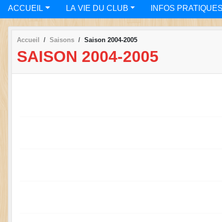
ACCUEIL
LA VIE DU CLUB
INFOS PRATIQUE
Accueil
Saisons
Saison 2004-2005
SAISON 2004-2005