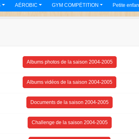
S
AÉROBIC
GYM COMPÉTITION
Petite enfa
Albums photos de la saison 2004-2005
Albums vidéos de la saison 2004-2005
Documents de la saison 2004-2005
Challenge de la saison 2004-2005